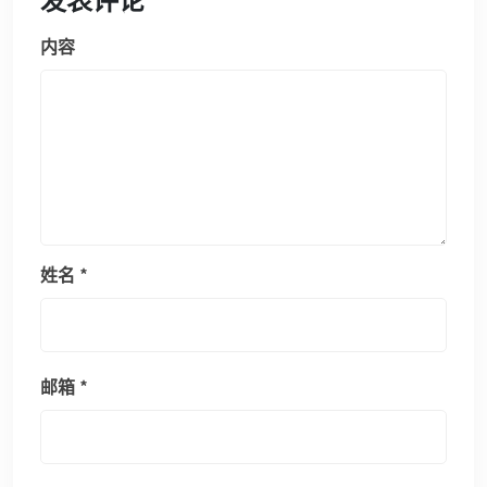
内容
姓名
*
邮箱
*