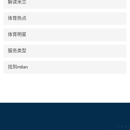
解读米兰
体育热点
体育明星
服务类型
找到milan