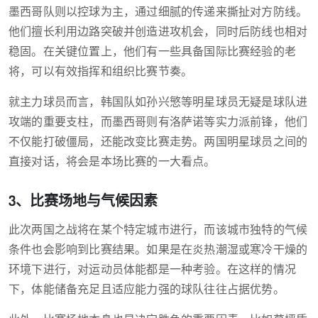
墨西哥队则以控球为主，通过细腻的传递来撕扯对方防线。
他们擅长利用边路突破并创造进攻机会，同时后防线也相对
稳固。在关键位置上，他们有一些具备国际比赛经验的老
将，可以有效指挥和组织比赛节奏。
就主力球员而言，韩国队如孙兴慜等明星球员无疑是球队进
攻端的重要支柱，而墨西哥则有洛萨诺等实力派前锋，他们
不仅能打破僵局，还能改变比赛走势。两国明星球员之间的
直接对话，将会是本场比赛的一大看点。
3、比赛场地与气候因素
此次两国之战将在某个特定城市进行，而该城市独特的气候
条件也会影响到比赛结果。如果是在炎热潮湿或寒冷干燥的
环境下进行，对运动员体能都是一种考验。在这样的情况
下，体能储备充足且适应能力强的球队往往占据优势。