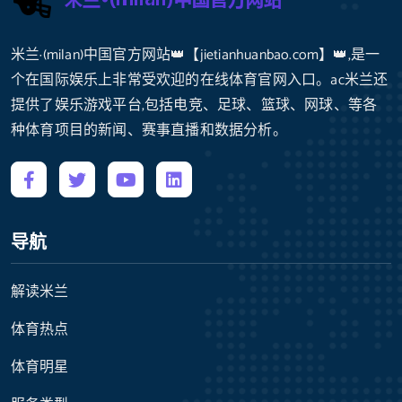
米兰·(milan)中国官方网站👑【jietianhuanbao.com】👑,是一
个在国际娱乐上非常受欢迎的在线体育官网入口。ac米兰还
提供了娱乐游戏平台,包括电竞、足球、篮球、网球、等各
种体育项目的新闻、赛事直播和数据分析。
导航
解读米兰
体育热点
体育明星