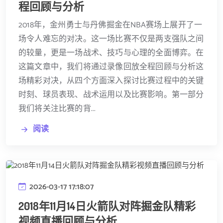
程回顾与分析
2018年，金州勇士与丹佛掘金在NBA赛场上展开了一
场令人难忘的对决。这一场比赛不仅是两支强队之间
的较量，更是一场战术、技巧与心理的全面博弈。在
这篇文章中，我们将通过录像回放全程回顾与分析这
场精彩对决，从四个方面深入探讨比赛过程中的关键
时刻、球员表现、战术运用以及比赛影响。第一部分
我们将关注比赛的背...
阅读
2026-03-17 17:18:07
2018年11月14日火箭队对阵掘金队精彩
视频直播回顾与分析