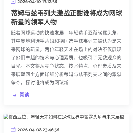
2026-04-10 13:12:58
蒂姆与兹韦列夫激战正酣谁将成为网球
新星的领军人物
随着网球运动的快速发展，年轻选手逐渐崭露头角，
其中奥地利选手蒂姆和德国选手兹韦列夫被认为是未
来网球的新星。两位年轻天才在场上的对决不仅展现
了他们卓越的技术与心理素质，也吸引了无数观众的
目光。本文将从竞争状态、技术特点、心理素质及未
来展望四个方面详细分析蒂姆与兹韦列夫之间的激烈
争夺，探讨谁将成为网球新...
阅读
2026-04-08 23:46:56